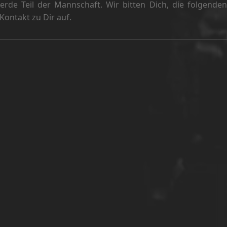
de Teil der Mannschaft. Wir bitten Dich, die folgenden
ontakt zu Dir auf.