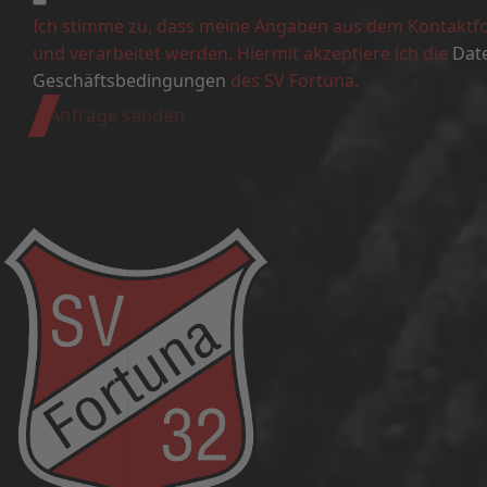
Ich stimme zu, dass meine Angaben aus dem Kontaktf
und verarbeitet werden. Hiermit akzeptiere ich die
Dat
Geschäftsbedingungen
des SV Fortuna.
Anfrage senden