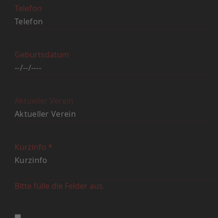
Telefon
Geburtsdatum
Aktueller Verein
Kurzinfo
*
Bitte fülle die Felder aus.