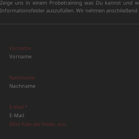
Zeige uns in einem Probetraining was Du kannst und wer
Informationsfelder auszufüllen. Wir nehmen anschließend K
Vorname
Nachname
E-Mail
*
Bitte fülle die Felder aus.