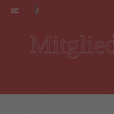
Mitglie