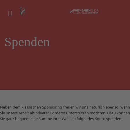
Spenden
Neben dem klassischen Sponsoring freuen wir uns natürlich ebenso, wenn
Sie unsere Arbeit als privater Förderer unterstützen möchten. Dazu können
Sie ganz bequem eine Summe ihrer Wahl an folgendes Konto spenden: