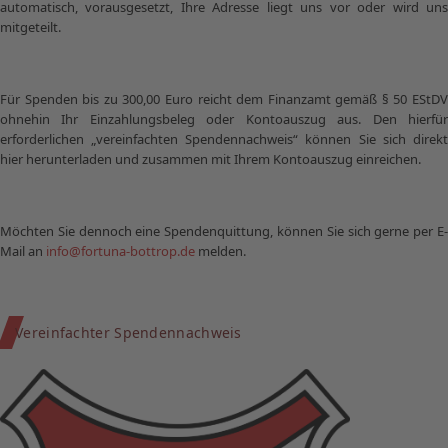
automatisch, vorausgesetzt, Ihre Adresse liegt uns vor oder wird uns
mitgeteilt.
Für Spenden bis zu 300,00 Euro reicht dem Finanzamt gemäß § 50 EStDV
ohnehin Ihr Einzahlungsbeleg oder Kontoauszug aus. Den hierfür
erforderlichen „vereinfachten Spendennachweis“ können Sie sich direkt
hier herunterladen und zusammen mit Ihrem Kontoauszug einreichen.
Möchten Sie dennoch eine Spendenquittung, können Sie sich gerne per E-
Mail an
info@fortuna-bottrop.de
melden.
Vereinfachter Spendennachweis