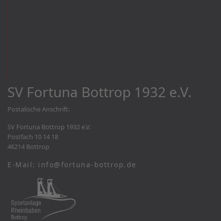
SV Fortuna Bottrop 1932 e.V.
Postalische Anschrift:
SV Fortuna Bottrop 1932 e.V.
Postfach 10 14 18
46214 Bottrop
E-Mail: info@fortuna-bottrop.de