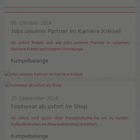
08. Oktober 2024
Jobs unserer Partner im Karriere Kreisel
Ab sofort finden sich alle Jobs unserer Partner in unserem
Karriere Kreisel auf unserer Homepage.
Kumpelbelange
20. September 2024
Footwear ab sofort im Shop
Ab sofort sind Sport- über Freizeitschuhe bis hin zu Kinder-
Fußballschuhen im Rheinbabenshop erhältlich.
Kumpelbelange