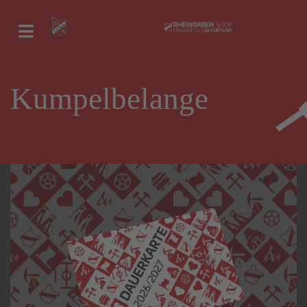
Kumpelbelange