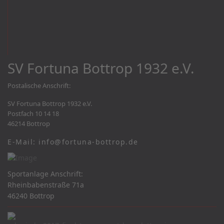
SV Fortuna Bottrop 1932 e.V.
Postalische Anschrift:
SV Fortuna Bottrop 1932 e.V.
Postfach 10 14 18
46214 Bottrop
E-Mail: info@fortuna-bottrop.de
Sportanlage Anschrift:
Rheinbabenstraße 71a
46240 Bottrop