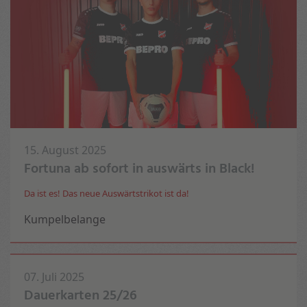
15. August 2025
Fortuna ab sofort in auswärts in Black!
Da ist es! Das neue Auswärtstrikot ist da!
Kumpelbelange
07. Juli 2025
Dauerkarten 25/26