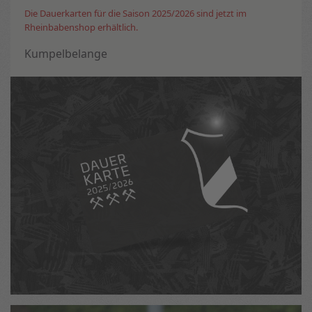
Die Dauerkarten für die Saison 2025/2026 sind jetzt im
Rheinbabenshop erhältlich.
Kumpelbelange