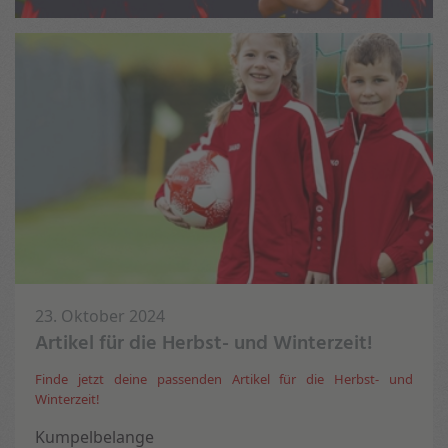
23. Oktober 2024
Artikel für die Herbst- und Winterzeit!
Finde jetzt deine passenden Artikel für die Herbst- und
Winterzeit!
Kumpelbelange