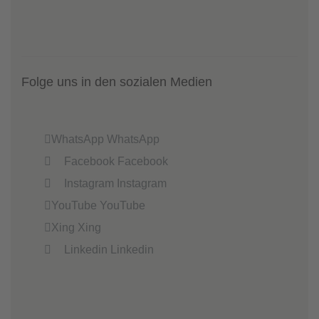
Folge uns in den sozialen Medien
WhatsApp
WhatsApp
Facebook
Facebook
Instagram
Instagram
YouTube
YouTube
Xing
Xing
Linkedin
Linkedin