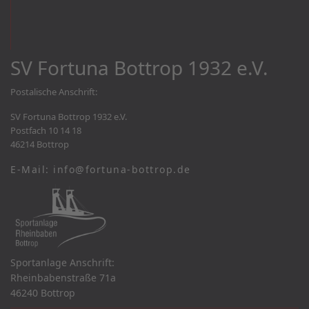
SV Fortuna Bottrop 1932 e.V.
Postalische Anschrift:
SV Fortuna Bottrop 1932 e.V.
Postfach 10 14 18
46214 Bottrop
E-Mail: info@fortuna-bottrop.de
Sportanlage Anschrift:
Rheinbabenstraße 71a
46240 Bottrop