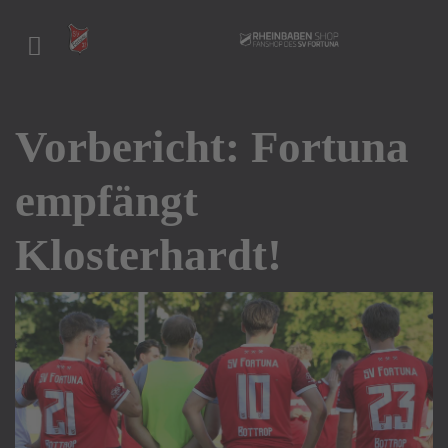
Vorbericht: Fortuna
empfängt
Klosterhardt!